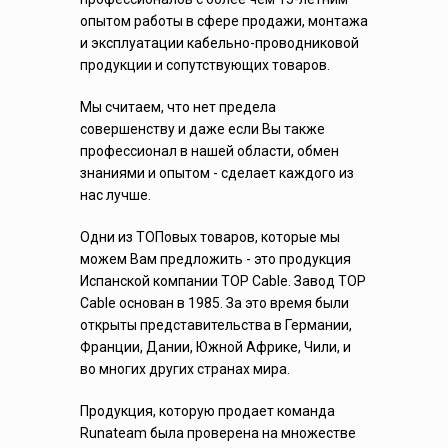
опытом работы в сфере продажи, монтажа
и эксплуатации кабельно-проводниковой
продукции и сопутствующих товаров.
Мы считаем, что нет предела
совершенству и даже если Вы также
профессионал в нашей области, обмен
знаниями и опытом - сделает каждого из
нас лучше.
Одни из ТОПовых товаров, которые мы
можем Вам предложить - это продукция
Испанской компании TOP Сable. Завод TOP
Cable основан в 1985. За это время были
открыты представительства в Германии,
Франции, Дании, Южной Африке, Чили, и
во многих других странах мира.
Продукция, которую продает команда
Runateam была проверена на множестве