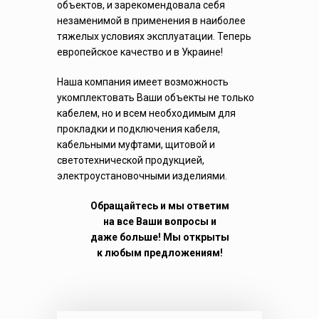
объектов, и зарекомендовала себя
незаменимой в применения в наиболее
тяжелых условиях эксплуатации. Теперь
европейское качество и в Украине!
Наша компания имеет возможность
укомплектовать Ваши объекты не только
кабелем, но и всем необходимым для
прокладки и подключения кабеля,
кабельными муфтами, щитовой и
светотехнической продукцией,
электроустановочными изделиями.
Обращайтесь и мы ответим
на все Ваши вопросы и
даже больше! Мы открыты
к любым предложениям!