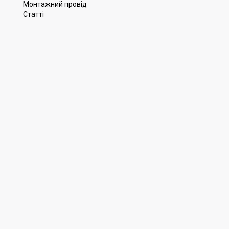
Монтажний провід
Статті